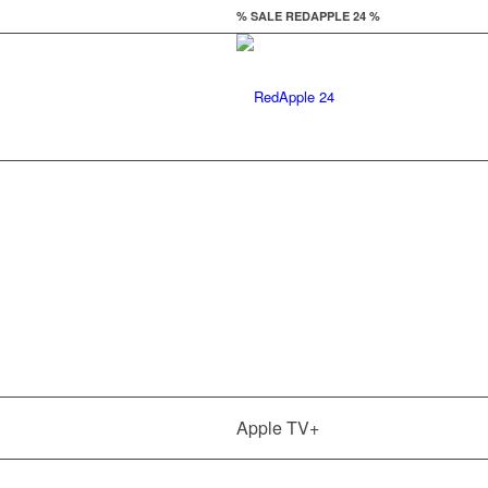
% SALE REDAPPLE 24 %
Il
Apple TV+