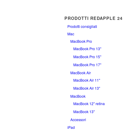
PRODOTTI REDAPPLE 24
Prodotti consigliati
Mac
MacBook Pro
MacBook Pro 13"
MacBook Pro 15"
MacBook Pro 17"
MacBook Air
MacBook Air 11''
MacBook Air 13''
MacBook
MacBook 12" retina
MacBook 13"
Accessori
iPad