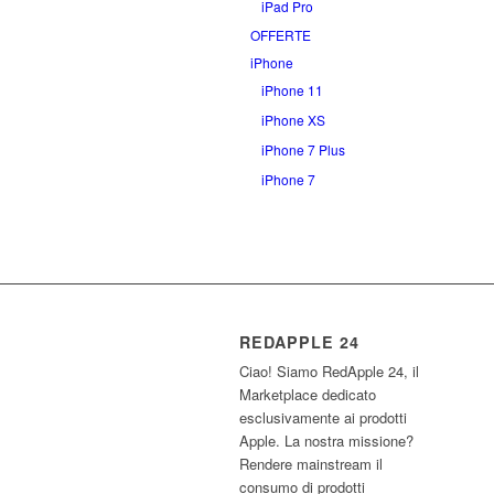
iPad Pro
OFFERTE
iPhone
iPhone 11
iPhone XS
iPhone 7 Plus
iPhone 7
REDAPPLE 24
Ciao! Siamo RedApple 24, il
Marketplace dedicato
esclusivamente ai prodotti
Apple. La nostra missione?
Rendere mainstream il
consumo di prodotti