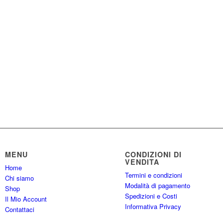
MENU
CONDIZIONI DI
VENDITA
Home
Termini e condizioni
Chi siamo
Modalità di pagamento
Shop
Spedizioni e Costi
Il Mio Account
Informativa Privacy
Contattaci