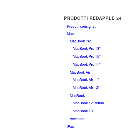
PRODOTTI REDAPPLE 24
Prodotti consigliati
Mac
MacBook Pro
MacBook Pro 13"
MacBook Pro 15"
MacBook Pro 17"
MacBook Air
MacBook Air 11''
MacBook Air 13''
MacBook
MacBook 12" retina
MacBook 13"
Accessori
iPad