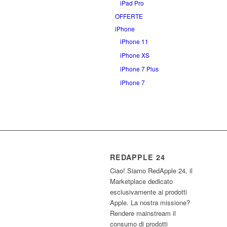
iPad Pro
OFFERTE
iPhone
iPhone 11
iPhone XS
iPhone 7 Plus
iPhone 7
REDAPPLE 24
Ciao! Siamo RedApple 24, il
Marketplace dedicato
esclusivamente ai prodotti
Apple. La nostra missione?
Rendere mainstream il
consumo di prodotti