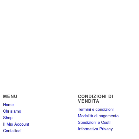
MENU
CONDIZIONI DI
VENDITA
Home
Termini e condizioni
Chi siamo
Modalità di pagamento
Shop
Spedizioni e Costi
Il Mio Account
Informativa Privacy
Contattaci