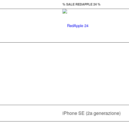
% SALE REDAPPLE 24 %
Il
iPhone SE (2a generazione)