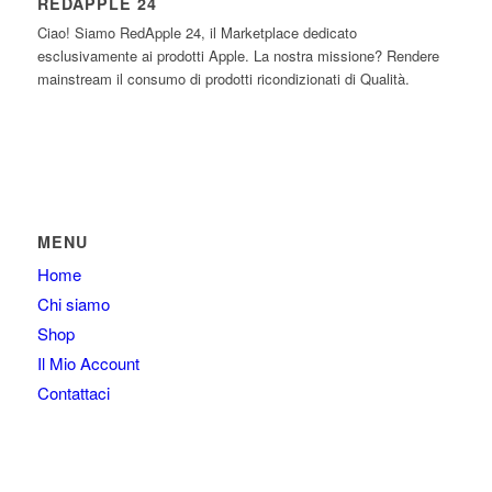
REDAPPLE 24
Ciao! Siamo RedApple 24, il Marketplace dedicato
esclusivamente ai prodotti Apple. La nostra missione? Rendere
mainstream il consumo di prodotti ricondizionati di Qualità.
MENU
Home
Chi siamo
Shop
Il Mio Account
Contattaci