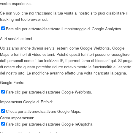
vostra esperienza.
Se non vuoi che noi tracciamo la tua visita al nostro sito puoi disabilitare il
tracking nel tuo browser qui:
Fare clic per attivare/disattivare il monitoraggio di Google Analytics.
Altri servizi esterni
Utilizziamo anche diversi servizi esterni come Google Webfonts, Google
Maps e fornitori di video esterni. Poiché questi fornitori possono raccogliere
dati personali come il tuo indirizzo IP, ti permettiamo di bloccarli qui. Si prega
di notare che questo potrebbe ridurre notevolmente la funzionalità e l’aspetto
del nostro sito. Le modifiche avranno effetto una volta ricaricata la pagina.
Google Fonts:
Fare clic per attivare/disattivare Google Webfonts.
Impostazioni Google di Enfold:
Clicca per attivare/disattivare Google Maps.
Cerca impostazioni:
Fare clic per attivare/disattivare Google reCaptcha.