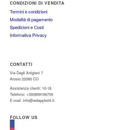
CONDIZIONI DI VENDITA
Termini e condizioni
Modalità di pagamento
Spedizioni e Costi
Informativa Privacy
CONTATTI
Via Degli Artigiani 7
Arosio 22060 CO
Assistenza clienti: 10-18
Telefono: +393899166709
E-mail: info@redapple24.it
FOLLOW US