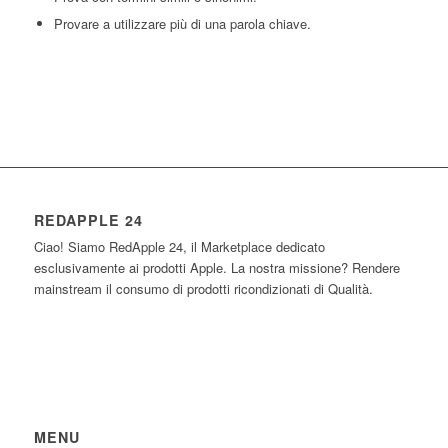
Provare a utilizzare più di una parola chiave.
REDAPPLE 24
Ciao! Siamo RedApple 24, il Marketplace dedicato
esclusivamente ai prodotti Apple. La nostra missione? Rendere
mainstream il consumo di prodotti ricondizionati di Qualità.
MENU