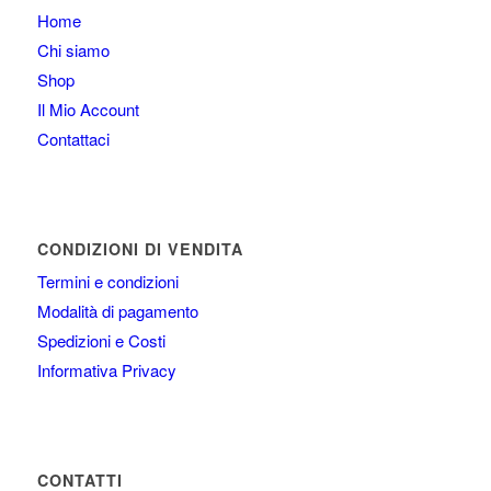
Home
Chi siamo
Shop
Il Mio Account
Contattaci
CONDIZIONI DI VENDITA
Termini e condizioni
Modalità di pagamento
Spedizioni e Costi
Informativa Privacy
CONTATTI