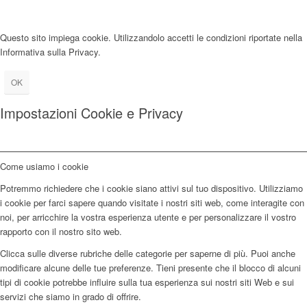
Questo sito impiega cookie. Utilizzandolo accetti le condizioni riportate nella
Informativa sulla Privacy.
OK
Impostazioni Cookie e Privacy
Come usiamo i cookie
Potremmo richiedere che i cookie siano attivi sul tuo dispositivo. Utilizziamo
i cookie per farci sapere quando visitate i nostri siti web, come interagite con
noi, per arricchire la vostra esperienza utente e per personalizzare il vostro
rapporto con il nostro sito web.
Clicca sulle diverse rubriche delle categorie per saperne di più. Puoi anche
modificare alcune delle tue preferenze. Tieni presente che il blocco di alcuni
tipi di cookie potrebbe influire sulla tua esperienza sui nostri siti Web e sui
servizi che siamo in grado di offrire.