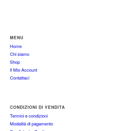
MENU
Home
Chi siamo
Shop
Il Mio Account
Contattaci
CONDIZIONI DI VENDITA
Termini e condizioni
Modalità di pagamento