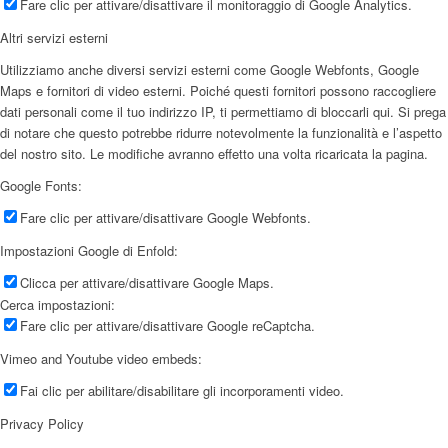
Fare clic per attivare/disattivare il monitoraggio di Google Analytics.
Altri servizi esterni
Utilizziamo anche diversi servizi esterni come Google Webfonts, Google
Maps e fornitori di video esterni. Poiché questi fornitori possono raccogliere
dati personali come il tuo indirizzo IP, ti permettiamo di bloccarli qui. Si prega
di notare che questo potrebbe ridurre notevolmente la funzionalità e l’aspetto
del nostro sito. Le modifiche avranno effetto una volta ricaricata la pagina.
Google Fonts:
Fare clic per attivare/disattivare Google Webfonts.
Impostazioni Google di Enfold:
Clicca per attivare/disattivare Google Maps.
Cerca impostazioni:
Fare clic per attivare/disattivare Google reCaptcha.
Vimeo and Youtube video embeds:
Fai clic per abilitare/disabilitare gli incorporamenti video.
Privacy Policy