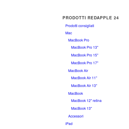
PRODOTTI REDAPPLE 24
Prodotti consigliati
Mac
MacBook Pro
MacBook Pro 13"
MacBook Pro 15"
MacBook Pro 17"
MacBook Air
MacBook Air 11''
MacBook Air 13''
MacBook
MacBook 12" retina
MacBook 13"
Accessori
iPad