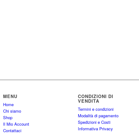
MENU
CONDIZIONI DI
VENDITA
Home
Termini e condizioni
Chi siamo
Modalità di pagamento
Shop
Spedizioni e Costi
Il Mio Account
Informativa Privacy
Contattaci