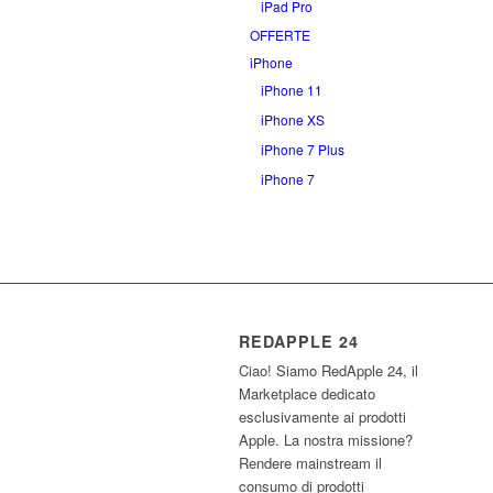
iPad Pro
OFFERTE
iPhone
iPhone 11
iPhone XS
iPhone 7 Plus
iPhone 7
REDAPPLE 24
Ciao! Siamo RedApple 24, il
Marketplace dedicato
esclusivamente ai prodotti
Apple. La nostra missione?
Rendere mainstream il
consumo di prodotti