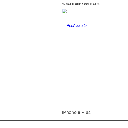
% SALE REDAPPLE 24 %
Il
iPhone 6 Plus