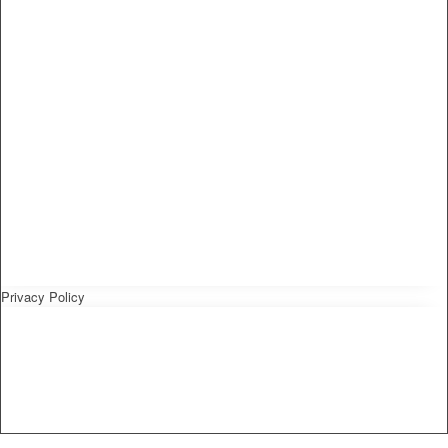
Privacy Policy