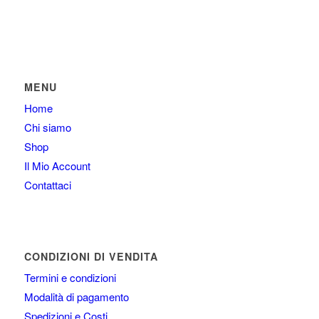
MENU
Home
Chi siamo
Shop
Il Mio Account
Contattaci
CONDIZIONI DI VENDITA
Termini e condizioni
Modalità di pagamento
Spedizioni e Costi