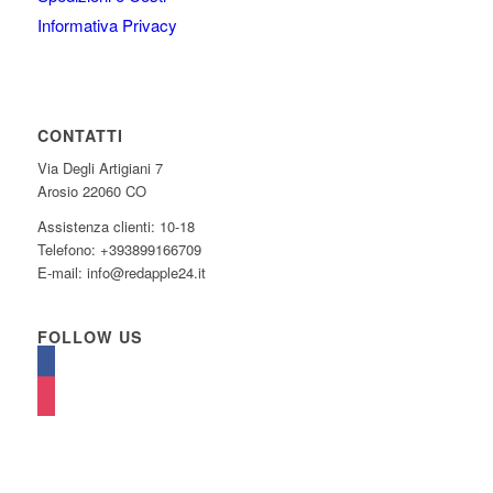
Informativa Privacy
CONTATTI
Via Degli Artigiani 7
Arosio 22060 CO
Assistenza clienti: 10-18
Telefono: +393899166709
E-mail: info@redapple24.it
FOLLOW US