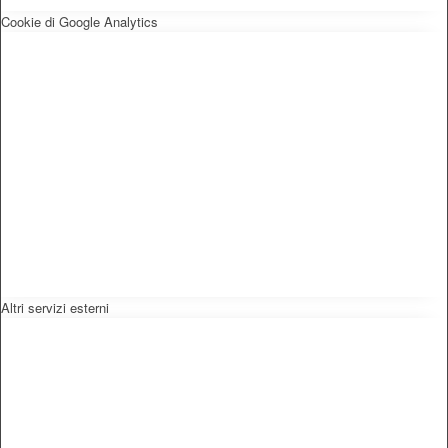
Cookie di Google Analytics
Altri servizi esterni