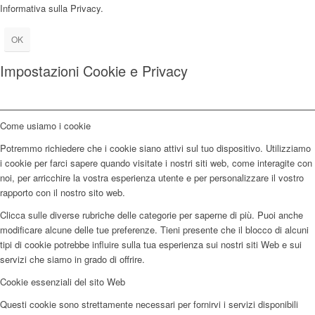
Informativa sulla Privacy.
OK
Impostazioni Cookie e Privacy
Come usiamo i cookie
Potremmo richiedere che i cookie siano attivi sul tuo dispositivo. Utilizziamo
i cookie per farci sapere quando visitate i nostri siti web, come interagite con
noi, per arricchire la vostra esperienza utente e per personalizzare il vostro
rapporto con il nostro sito web.
Clicca sulle diverse rubriche delle categorie per saperne di più. Puoi anche
modificare alcune delle tue preferenze. Tieni presente che il blocco di alcuni
tipi di cookie potrebbe influire sulla tua esperienza sui nostri siti Web e sui
servizi che siamo in grado di offrire.
Cookie essenziali del sito Web
Questi cookie sono strettamente necessari per fornirvi i servizi disponibili