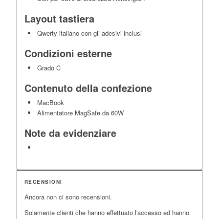
Layout tastiera
Qwerty italiano con gli adesivi inclusi
Condizioni esterne
Grado C
Contenuto della confezione
MacBook
Alimentatore MagSafe da 60W
Note da evidenziare
RECENSIONI
Ancora non ci sono recensioni.
Solamente clienti che hanno effettuato l'accesso ed hanno