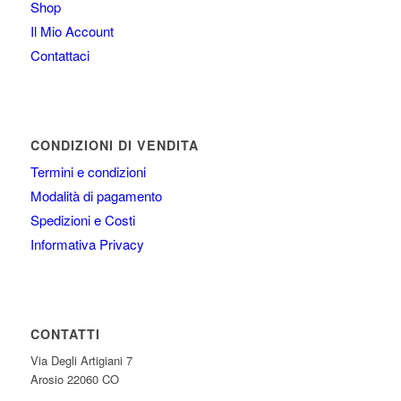
Shop
Il Mio Account
Contattaci
CONDIZIONI DI VENDITA
Termini e condizioni
Modalità di pagamento
Spedizioni e Costi
Informativa Privacy
CONTATTI
Via Degli Artigiani 7
Arosio 22060 CO