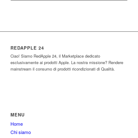
REDAPPLE 24
Ciao! Siamo RedApple 24, il Marketplace dedicato
esclusivamente ai prodotti Apple. La nostra missione? Rendere
mainstream il consumo di prodotti ricondizionati di Qualità.
MENU
Home
Chi siamo