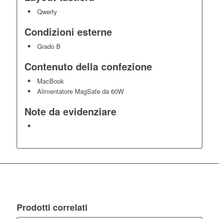
Qwerty
Condizioni esterne
Grado B
Contenuto della confezione
MacBook
Alimentatore MagSafe da 60W
Note da evidenziare
Prodotti correlati