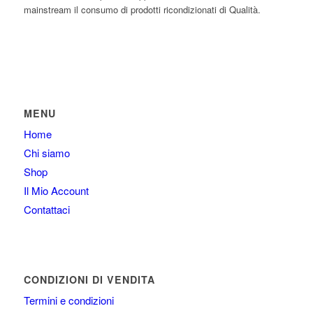
mainstream il consumo di prodotti ricondizionati di Qualità.
MENU
Home
Chi siamo
Shop
Il Mio Account
Contattaci
CONDIZIONI DI VENDITA
Termini e condizioni