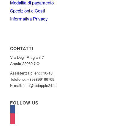
Modalità di pagamento
Spedizioni e Costi
Informativa Privacy
CONTATTI
Via Degli Artigiani 7
Arosio 22060 CO
Assistenza clienti: 10-18
Telefono: +393899166709
E-mail: info@redapple24.it
FOLLOW US