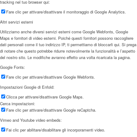
tracking nel tuo browser qui:
Fare clic per attivare/disattivare il monitoraggio di Google Analytics.
Altri servizi esterni
Utilizziamo anche diversi servizi esterni come Google Webfonts, Google
Maps e fornitori di video esterni. Poiché questi fornitori possono raccogliere
dati personali come il tuo indirizzo IP, ti permettiamo di bloccarli qui. Si prega
di notare che questo potrebbe ridurre notevolmente la funzionalità e l’aspetto
del nostro sito. Le modifiche avranno effetto una volta ricaricata la pagina.
Google Fonts:
Fare clic per attivare/disattivare Google Webfonts.
Impostazioni Google di Enfold:
Clicca per attivare/disattivare Google Maps.
Cerca impostazioni:
Fare clic per attivare/disattivare Google reCaptcha.
Vimeo and Youtube video embeds:
Fai clic per abilitare/disabilitare gli incorporamenti video.